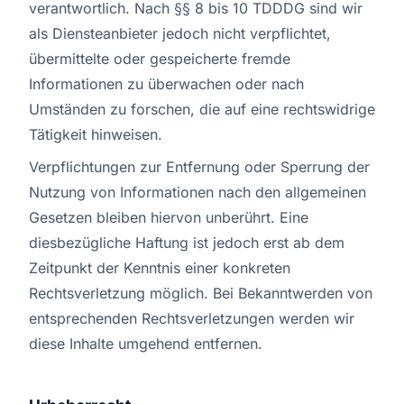
verantwortlich. Nach §§ 8 bis 10 TDDDG sind wir
als Diensteanbieter jedoch nicht verpflichtet,
übermittelte oder gespeicherte fremde
Informationen zu überwachen oder nach
Umständen zu forschen, die auf eine rechtswidrige
Tätigkeit hinweisen.
Verpflichtungen zur Entfernung oder Sperrung der
Nutzung von Informationen nach den allgemeinen
Gesetzen bleiben hiervon unberührt. Eine
diesbezügliche Haftung ist jedoch erst ab dem
Zeitpunkt der Kenntnis einer konkreten
Rechtsverletzung möglich. Bei Bekanntwerden von
entsprechenden Rechtsverletzungen werden wir
diese Inhalte umgehend entfernen.