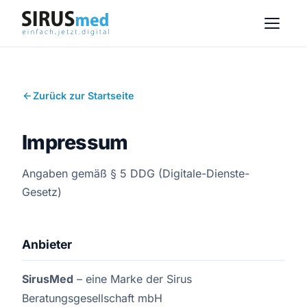
Zurück zur Startseite
Impressum
Angaben gemäß § 5 DDG (Digitale-Dienste-
Gesetz)
Anbieter
SirusMed
– eine Marke der Sirus
Beratungsgesellschaft mbH