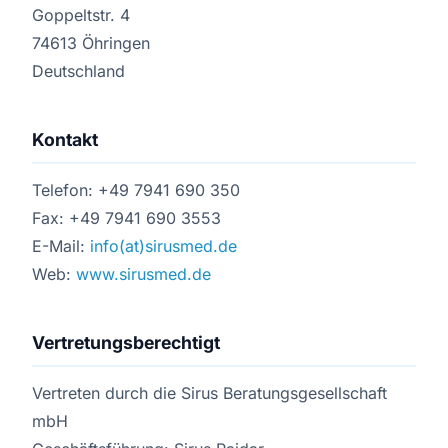
Goppeltstr. 4
74613 Öhringen
Deutschland
Kontakt
Telefon: +49 7941 690 350
Fax: +49 7941 690 3553
E-Mail:
info(at)sirusmed.de
Web:
www.sirusmed.de
Vertretungsberechtigt
Vertreten durch die Sirus Beratungsgesellschaft
mbH