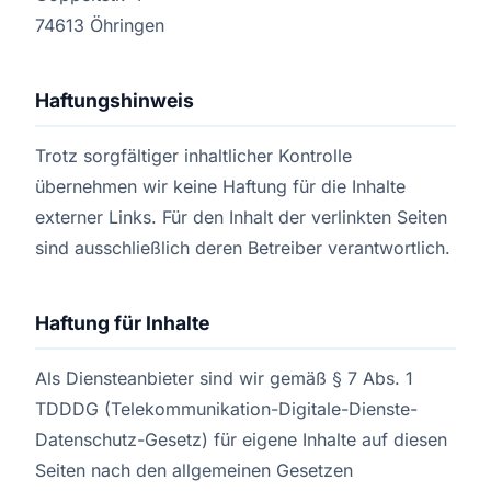
74613 Öhringen
Haftungshinweis
Trotz sorgfältiger inhaltlicher Kontrolle
übernehmen wir keine Haftung für die Inhalte
externer Links. Für den Inhalt der verlinkten Seiten
sind ausschließlich deren Betreiber verantwortlich.
Haftung für Inhalte
Als Diensteanbieter sind wir gemäß § 7 Abs. 1
TDDDG (Telekommunikation-Digitale-Dienste-
Datenschutz-Gesetz) für eigene Inhalte auf diesen
Seiten nach den allgemeinen Gesetzen