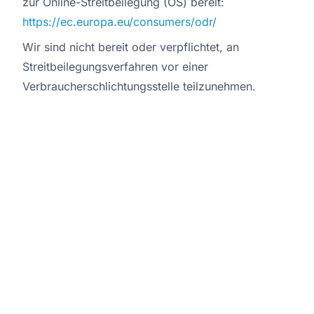
zur Online-Streitbeilegung (OS) bereit:
https://ec.europa.eu/consumers/odr/
Wir sind nicht bereit oder verpflichtet, an
Streitbeilegungsverfahren vor einer
Verbraucherschlichtungsstelle teilzunehmen.