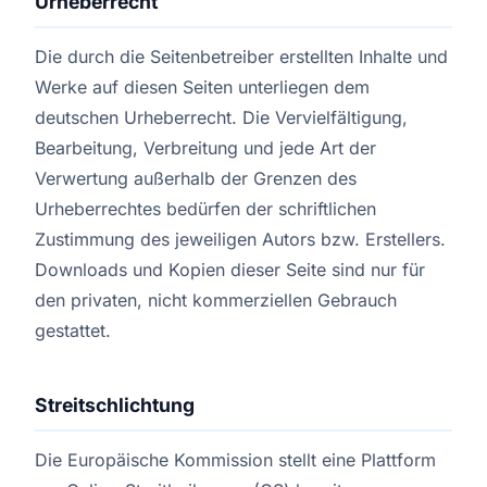
Urheberrecht
Die durch die Seitenbetreiber erstellten Inhalte und
Werke auf diesen Seiten unterliegen dem
deutschen Urheberrecht. Die Vervielfältigung,
Bearbeitung, Verbreitung und jede Art der
Verwertung außerhalb der Grenzen des
Urheberrechtes bedürfen der schriftlichen
Zustimmung des jeweiligen Autors bzw. Erstellers.
Downloads und Kopien dieser Seite sind nur für
den privaten, nicht kommerziellen Gebrauch
gestattet.
Streitschlichtung
Die Europäische Kommission stellt eine Plattform